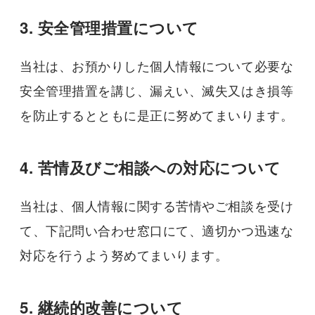
3. 安全管理措置について
当社は、お預かりした個人情報について必要な
安全管理措置を講じ、漏えい、滅失又はき損等
を防止するとともに是正に努めてまいります。
4. 苦情及びご相談への対応について
当社は、個人情報に関する苦情やご相談を受け
て、下記問い合わせ窓口にて、適切かつ迅速な
対応を行うよう努めてまいります。
5. 継続的改善について