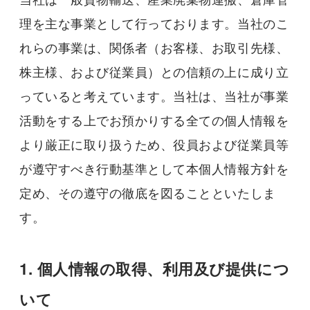
理を主な事業として行っております。当社のこ
れらの事業は、関係者（お客様、お取引先様、
株主様、および従業員）との信頼の上に成り立
っていると考えています。当社は、当社が事業
活動をする上でお預かりする全ての個人情報を
より厳正に取り扱うため、役員および従業員等
が遵守すべき行動基準として本個人情報方針を
定め、その遵守の徹底を図ることといたしま
す。
1. 個人情報の取得、利用及び提供につ
いて