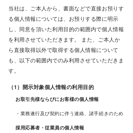
当社は、ご本人から、書面などで直接お預りす
る個人情報については、お預りする際に明示
し、同意を頂いた利用目的の範囲内で個人情報
を利用させていただきます。 また、ご本人か
ら直接取得以外で取得する個人情報について
も、以下の範囲内でのみ利用させていただきま
す。
（1）開示対象個人情報の利用目的
お取引先様ならびにお客様の個人情報
・業務遂行及び契約に伴う連絡、諸手続きのため
採用応募者・従業員の個人情報