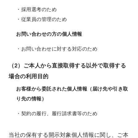
・採用選考のため
・従業員の管理のため
お問い合わせの方の個人情報
・お問い合わせに対する対応のため
（2）ご本人から直接取得する以外で取得する
場合の利用目的
お客様から委託された個人情報（届け先や引き取
り先の情報）
・契約の履行、履行請求書等のため
当社の保有する開示対象個人情報に関し、ご本