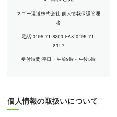
スゴー運送株式会社 個人情報保護管理
者
電話:0495-71-8300 FAX:0495-71-
8312
受付時間:平日・午前9時～午後5時
個人情報の取扱いについて