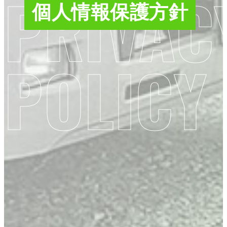
個人情報保護方針