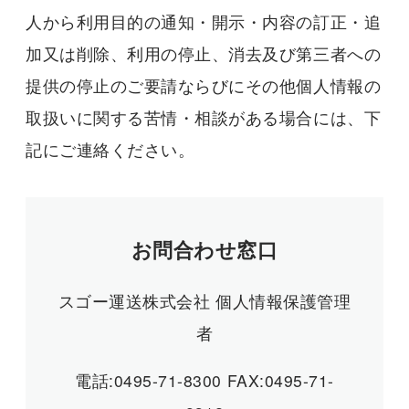
人から利用目的の通知・開示・内容の訂正・追
加又は削除、利用の停止、消去及び第三者への
提供の停止のご要請ならびにその他個人情報の
取扱いに関する苦情・相談がある場合には、下
記にご連絡ください。
お問合わせ窓口
スゴー運送株式会社 個人情報保護管理
者
電話:0495-71-8300 FAX:0495-71-