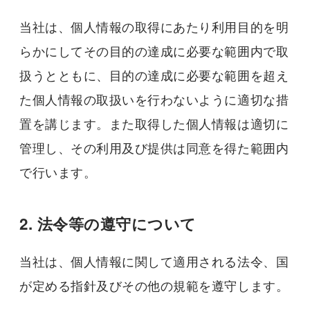
当社は、個人情報の取得にあたり利用目的を明
らかにしてその目的の達成に必要な範囲内で取
扱うとともに、目的の達成に必要な範囲を超え
た個人情報の取扱いを行わないように適切な措
置を講じます。また取得した個人情報は適切に
管理し、その利用及び提供は同意を得た範囲内
で行います。
2. 法令等の遵守について
当社は、個人情報に関して適用される法令、国
が定める指針及びその他の規範を遵守します。