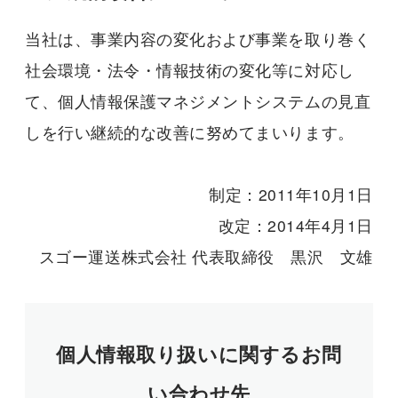
当社は、事業内容の変化および事業を取り巻く
社会環境・法令・情報技術の変化等に対応し
て、個人情報保護マネジメントシステムの見直
しを行い継続的な改善に努めてまいります。
制定：2011年10月1日
改定：2014年4月1日
スゴー運送株式会社 代表取締役 黒沢 文雄
個人情報取り扱いに関するお問
い合わせ先