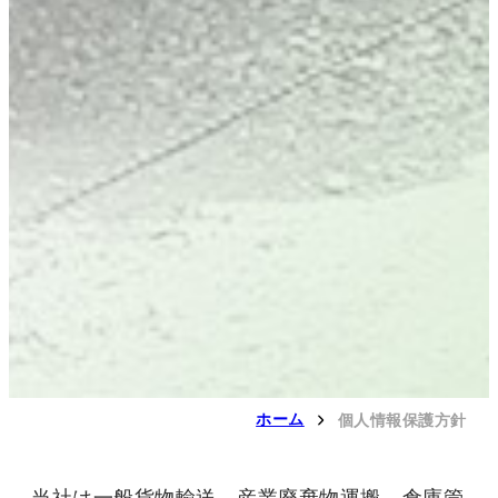
ホーム
個人情報保護方針
当社は一般貨物輸送、産業廃棄物運搬、倉庫管