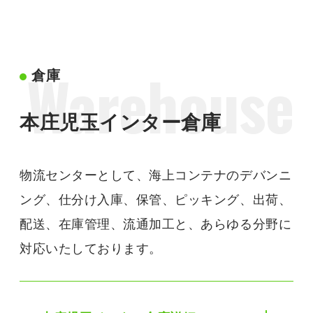
Warehouse
倉庫
本庄児玉インター倉庫
物流センターとして、海上コンテナのデバンニ
ング、仕分け入庫、保管、ピッキング、出荷、
配送、在庫管理、流通加工と、あらゆる分野に
対応いたしております。