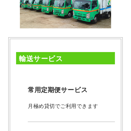
輸送サービス
常用定期便サービス
月極め貸切でご利用できます