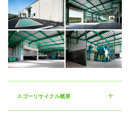
スゴーリサイクル概要