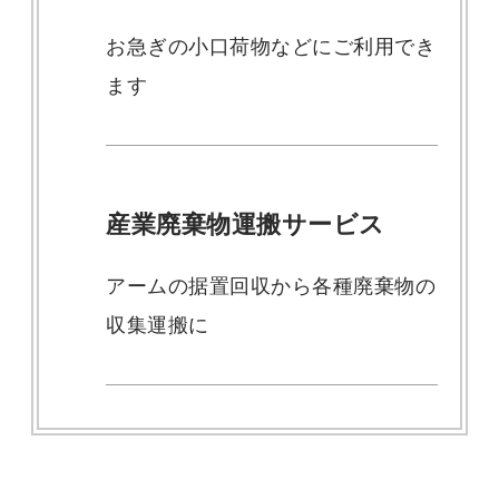
お急ぎの小口荷物などにご利用でき
ます
産業廃棄物運搬サービス
アームの据置回収から各種廃棄物の
収集運搬に