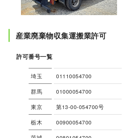
産業廃棄物収集運搬業許可
許可番号一覧
埼玉
01110054700
群馬
01000054700
東京
第13-00-054700号
栃木
00900054700
茨城
00801054700