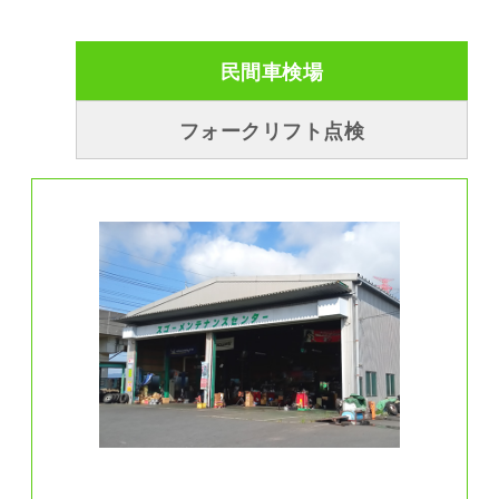
民間車検場
フォークリフト点検