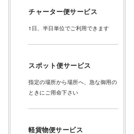
チャーター便サービス
1日、半日単位でご利用できます
スポット便サービス
指定の場所から場所へ、急な御用の
ときにご用命下さい
軽貨物便サービス