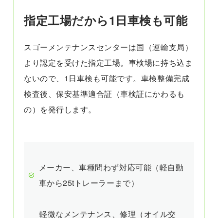
指定工場だから1日車検も可能
スゴーメンテナンスセンターは国（運輸支局）
より認定を受けた指定工場。車検場に持ち込ま
ないので、1日車検も可能です。車検整備完成
検査後、保安基準適合証（車検証にかわるも
の）を発行します。
メーカー、車種問わず対応可能（軽自動
車から25tトレーラーまで）
軽微なメンテナンス、修理（オイル交