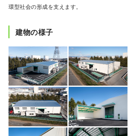
環型社会の形成を支えます。
建物の様子