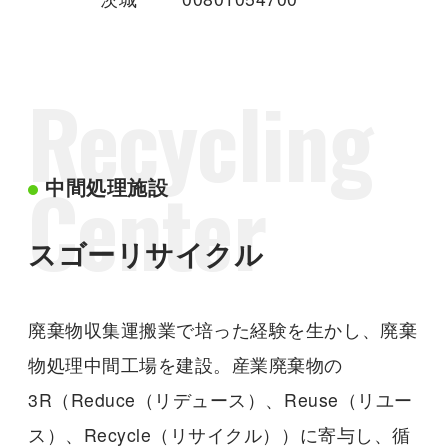
Recycling
Center
中間処理施設
スゴーリサイクル
廃棄物収集運搬業で培った経験を生かし、廃棄
物処理中間工場を建設。産業廃棄物の
3R（Reduce（リデュース）、Reuse（リユー
ス）、Recycle（リサイクル））に寄与し、循