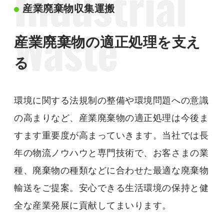
Industrial
産業廃棄物収集運搬
Waste
産業廃棄物の適正処理を支え
る
環境に関する法規制の整備や環境問題への意識
の高まりなど、産業廃棄物の適正処理は今後ま
すます重要度が高まっていきます。当社では長
年の物流ノウハウと専門技術で、お客さまの業
種、廃棄物の種類などに合わせた最適な廃棄物
輸送をご提案。安心できる生活環境の保持と健
全な産業発展に貢献してまいります。