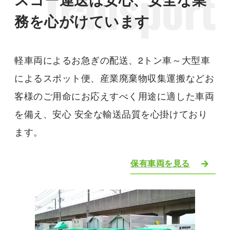
Transport
務を心がけています
軽車両によるお急ぎの配送、2トン車～大型車
によるスポット便、産業廃棄物収集運搬などお
客様のご用命にお応えすべく用途に適した車両
を備え、安心 安全な輸送品質を心掛けており
ます。
保有車両を見る