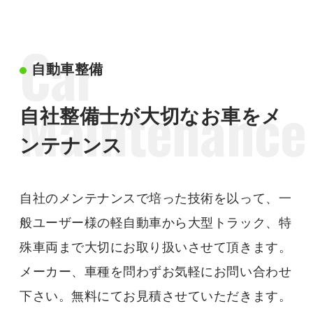
Car
自動車整備
Maintenance
自社整備士が大切なお車をメ
ンテナンス
自社のメンテナンスで培った技術を以って、一
般ユーザー様の軽自動車から大型トラック、特
殊車両まで大切にお取り扱いさせて頂きます。
メーカー、車種を問わずお気軽にお問い合わせ
下さい。無料にてお見積させていただきます。